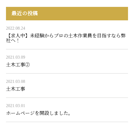
最近の投稿
2022.08.24
【求人中】未経験からプロの土木作業員を目指すなら弊
社へ！
2021.03.09
土木工事②
2021.03.08
土木工事
2021.03.01
ホームページを開設しました。