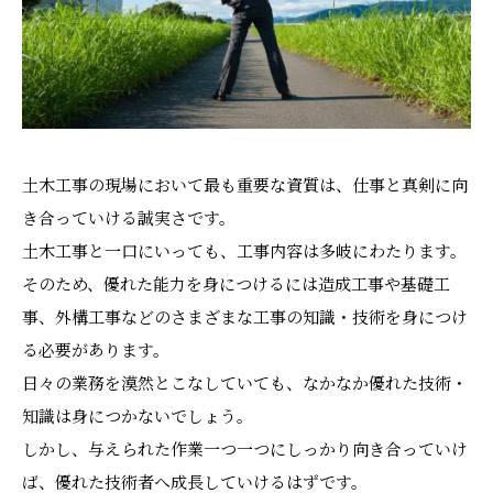
土木工事の現場において最も重要な資質は、仕事と真剣に向
き合っていける誠実さです。
土木工事と一口にいっても、工事内容は多岐にわたります。
そのため、優れた能力を身につけるには造成工事や基礎工
事、外構工事などのさまざまな工事の知識・技術を身につけ
る必要があります。
日々の業務を漠然とこなしていても、なかなか優れた技術・
知識は身につかないでしょう。
しかし、与えられた作業一つ一つにしっかり向き合っていけ
ば、優れた技術者へ成長していけるはずです。