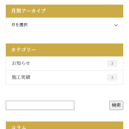
月別アーカイブ
月を選択
カテゴリー
お知らせ
2
施工実績
2
コラム