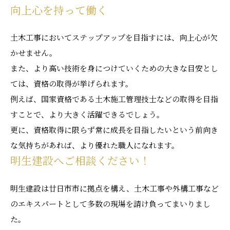
向上心を持って働く
土木工事においてステップアップを目指すには、向上心が欠
かせません。
また、より高い技術を身につけていくための大きな目安とし
ては、資格の取得が挙げられます。
例えば、国家資格である土木施工管理技士などの取得を目指
すことで、より大きく活躍できるでしょう。
更に、資格取得に限らず常に成長を目指したいという前向き
な気持ちがあれば、より優れた職人になれます。
明生建設へご相談ください！
明生建設は廿日市市に拠点を構え、土木工事や外構工事など
のエキスパートとして多数の現場を請け負ってまいりまし
た。