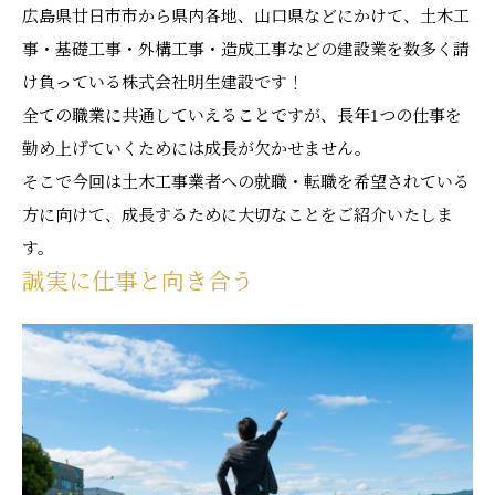
広島県廿日市市から県内各地、山口県などにかけて、土木工
事・基礎工事・外構工事・造成工事などの建設業を数多く請
け負っている株式会社明生建設です！
全ての職業に共通していえることですが、長年1つの仕事を
勤め上げていくためには成長が欠かせません。
そこで今回は土木工事業者への就職・転職を希望されている
方に向けて、成長するために大切なことをご紹介いたしま
す。
誠実に仕事と向き合う