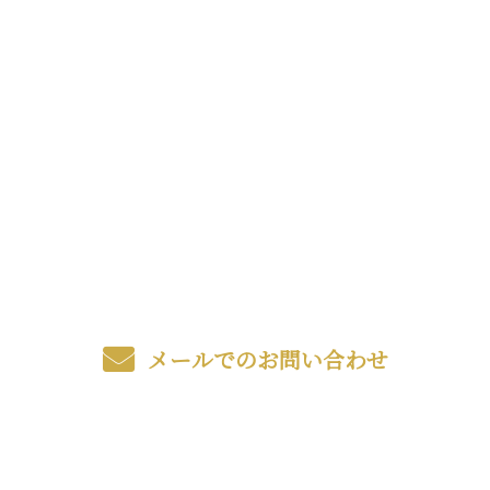
お問い合わせ
お電話でのお問い合わせ
082-930-6370
受付／8：00～17：00
メールでのお問い合わせ