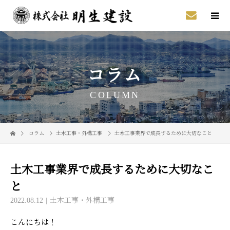
コラム
COLUMN
コラム
土木工事・外構工事
土木工事業界で成長するために大切なこと
土木工事業界で成長するために大切なこ
と
2022.08.12
土木工事・外構工事
こんにちは！