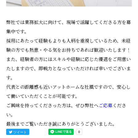
弊社では業務拡大に向けて、現場で活躍してくださる方を募
集中です。
採用にあたって経験もよりも人柄を重視しているため、未経
験の方でも熱意・やる気をお持ちであれば歓迎いたします！
また、経験者の方にはスキルや経験に応じた優遇をご用意い
たしますので、即戦力となっていただければ幸いでございま
す。
代表との距離感も近いアットホームな社風ですので、安心し
て働いていただくことが可能です。
ご興味を持ってくださった方は、ぜひ弊社へ
ご応募
くださ
い。
最後までご覧いただき誠にありがとうございました。
ツイート