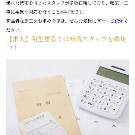
優れた技術を持ったスタッフが多数在籍しており、幅広い工
事に柔軟な対応を行うことが可能です。
高品質な施工をお求めの際は、ぜひお気軽に弊社へ
ご依頼
く
ださい。
【求人】明生建設では新規スタッフを募集
中！